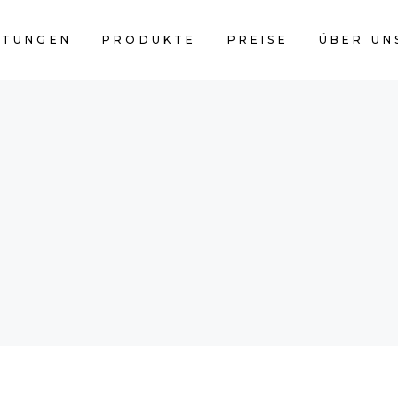
STUNGEN
PRODUKTE
PREISE
ÜBER UN