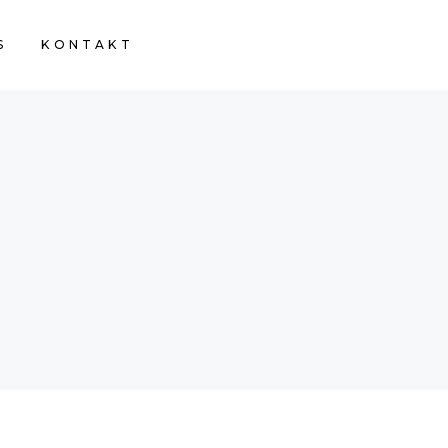
S
KONTAKT