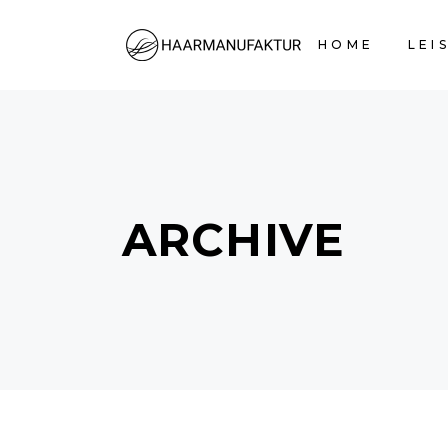
HOME
LEI
ARCHIVE