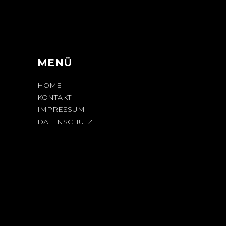
N
MENÜ
HOME
KONTAKT
IMPRESSUM
DATENSCHUTZ