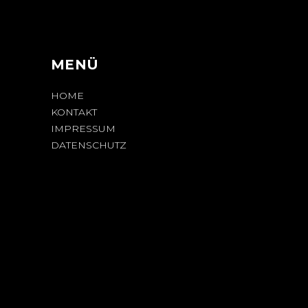
N
MENÜ
HOME
KONTAKT
IMPRESSUM
DATENSCHUTZ