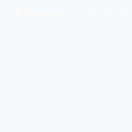
HOME
LEI