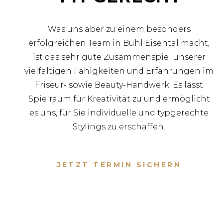
Was uns aber zu einem besonders
erfolgreichen Team in Bühl Eisental macht,
ist das sehr gute Zusammenspiel unserer
vielfältigen Fähigkeiten und Erfahrungen im
Friseur- sowie Beauty-Handwerk. Es lässt
Spielraum für Kreativität zu und ermöglicht
es uns, für Sie individuelle und typgerechte
Stylings zu erschaffen.
JETZT TERMIN SICHERN